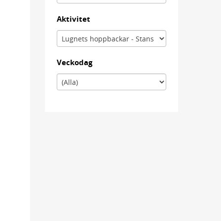
Aktivitet
Veckodag