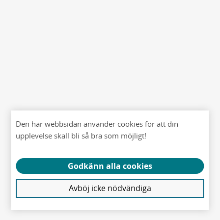
Den här webbsidan använder cookies för att din
upplevelse skall bli så bra som möjligt!
Godkänn alla cookies
Avböj icke nödvändiga