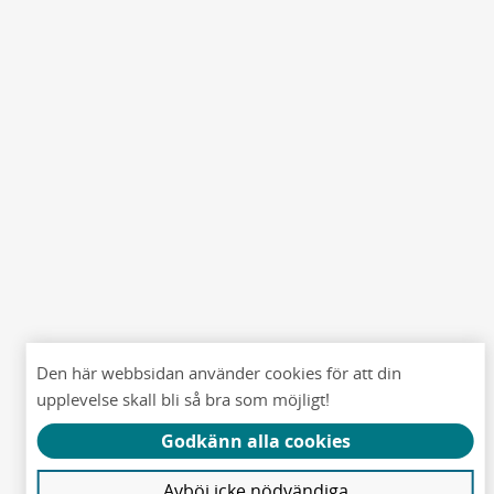
Den här webbsidan använder cookies för att din
upplevelse skall bli så bra som möjligt!
Godkänn alla cookies
Avböj icke nödvändiga